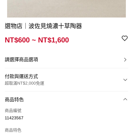
選物店｜波佐見燒濃十草陶器
NT$600 ~ NT$1,600
請選擇商品選項
付款與運送方式
超取滿NT$2,000免運
付款方式
商品特色
信用卡一次付款
商品編號
超商取貨付款
11423567
運送方式
商品特色